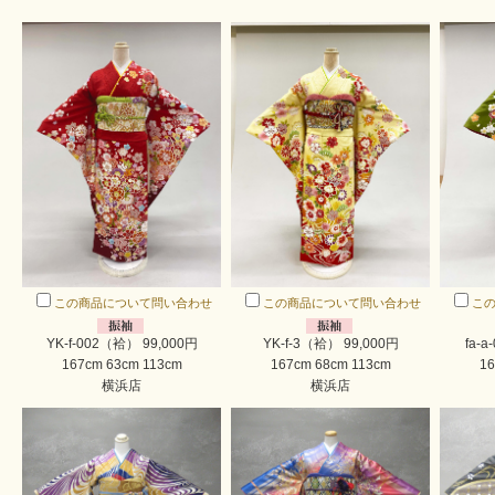
この商品について問い合わせ
この商品について問い合わせ
こ
YK-f-002（袷） 99,000円
YK-f-3（袷） 99,000円
fa-
167cm 63cm 113cm
167cm 68cm 113cm
16
横浜店
横浜店