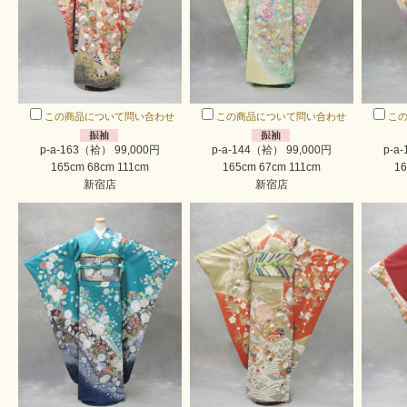
この商品について問い合わせ
この商品について問い合わせ
こ
p-a-163（袷） 99,000円
p-a-144（袷） 99,000円
p-a
165cm 68cm 111cm
165cm 67cm 111cm
16
新宿店
新宿店