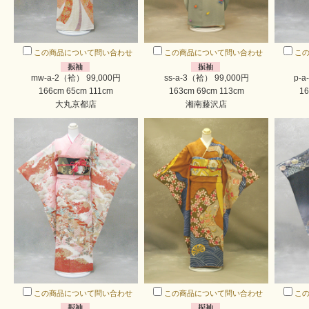
この商品について問い合わせ
この商品について問い合わせ
こ
mw-a-2（袷） 99,000円
ss-a-3（袷） 99,000円
p-a
166cm 65cm 111cm
163cm 69cm 113cm
16
大丸京都店
湘南藤沢店
この商品について問い合わせ
この商品について問い合わせ
こ