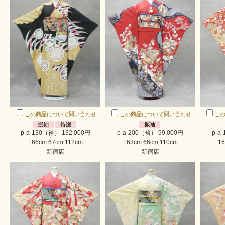
この商品について問い合わせ
この商品について問い合わせ
こ
p-a-130（袷） 132,000円
p-a-200（袷） 99,000円
p-a
166cm 67cm 112cm
163cm 66cm 110cm
16
新宿店
新宿店