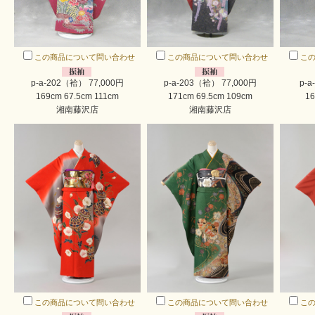
この商品について問い合わせ
この商品について問い合わせ
こ
p-a-202（袷） 77,000円
p-a-203（袷） 77,000円
p-a
169cm 67.5cm 111cm
171cm 69.5cm 109cm
16
湘南藤沢店
湘南藤沢店
この商品について問い合わせ
この商品について問い合わせ
こ