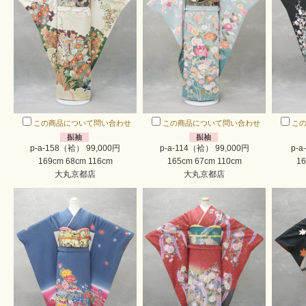
この商品について問い合わせ
この商品について問い合わせ
こ
p-a-158（袷） 99,000円
p-a-114（袷） 99,000円
p-a
169cm 68cm 116cm
165cm 67cm 110cm
16
大丸京都店
大丸京都店