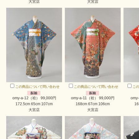
大宮店
大宮店
この商品について問い合わせ
この商品について問い合わせ
こ
omy-a-12（袷） 99,000円
omy-a-11（袷） 99,000円
omy
172.5cm 65cm 107cm
168cm 67cm 106cm
16
大宮店
大宮店