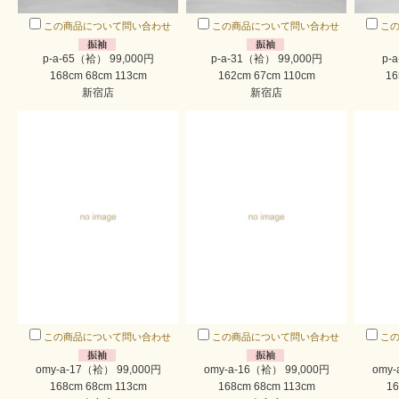
この商品について問い合わせ
この商品について問い合わせ
こ
p-a-65（袷） 99,000円
p-a-31（袷） 99,000円
p-
168cm 68cm 113cm
162cm 67cm 110cm
16
新宿店
新宿店
この商品について問い合わせ
この商品について問い合わせ
こ
omy-a-17（袷） 99,000円
omy-a-16（袷） 99,000円
omy-
168cm 68cm 113cm
168cm 68cm 113cm
16