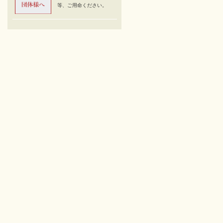
等、ご用命ください。