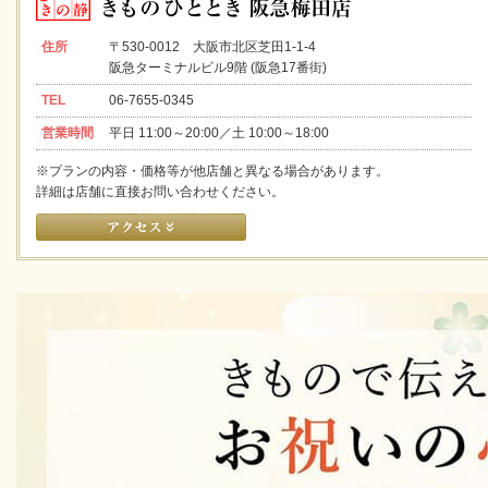
住所
〒530-0012 大阪市北区芝田1-1-4
阪急ターミナルビル9階 (阪急17番街)
TEL
06-7655-0345
営業時間
平日 11:00～20:00／土 10:00～18:00
※プランの内容・価格等が他店舗と異なる場合があります。
詳細は店舗に直接お問い合わせください。